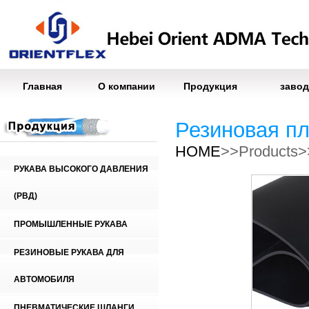
Главная
О компании
Продукция
завод
Резиновая п
HOME
>>Products
РУКАВА ВЫСОКОГО ДАВЛЕНИЯ
(РВД)
ПРОМЫШЛЕННЫЕ РУКАВА
РЕЗИНОВЫЕ РУКАВА ДЛЯ
АВТОМОБИЛЯ
ПНЕВМАТИЧЕСКИЕ ШЛАНГИ