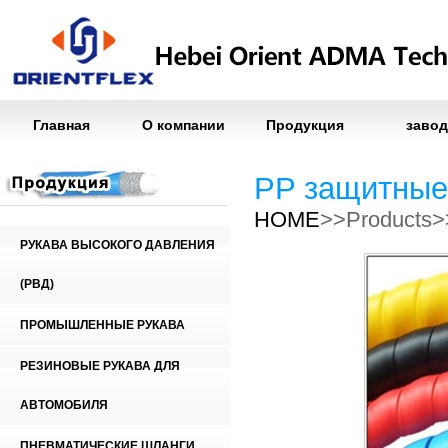
Главная
О компании
Продукция
завод
PP защитные
HOME
>>Products
РУКАВА ВЫСОКОГО ДАВЛЕНИЯ
(РВД)
ПРОМЫШЛЕННЫЕ РУКАВА
РЕЗИНОВЫЕ РУКАВА ДЛЯ
АВТОМОБИЛЯ
ПНЕВМАТИЧЕСКИЕ ШЛАНГИ