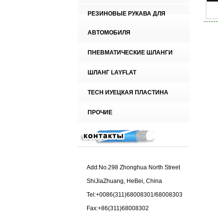
РЕЗИНОВЫЕ РУКАВА ДЛЯ
АВТОМОБИЛЯ
ПНЕВМАТИЧЕСКИЕ ШЛАНГИ
ШЛАНГ LAYFLAT
TECH ИУЕЦКАЯ ПЛАСТИНА
ПРОЧИЕ
Add:No.298 Zhonghua North Street
ShiJiaZhuang, HeBei, China
Tel:+0086(311)68008301/68008303
Fax:+86(311)68008302